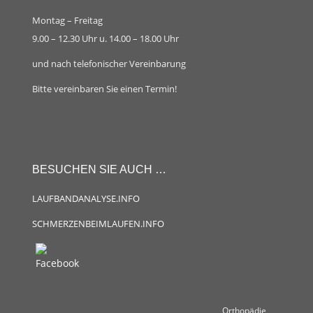
Montag – Freitag
9.00 – 12.30 Uhr u. 14.00 – 18.00 Uhr
und nach telefonischer Vereinbarung
Bitte vereinbaren Sie einen Termin!
BESUCHEN SIE AUCH …
LAUFBANDANALYSE.INFO
SCHMERZENBEIMLAUFEN.INFO
Orthopädie,