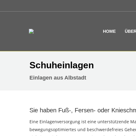
HOME
ÜBER
Schuheinlagen
Einlagen aus Albstadt
Sie haben Fuß-, Fersen- oder Kniesch
Eine Einlagenversorgung ist eine unterstützende 
bewegungsoptimiertes und beschwerdefreies Gehe