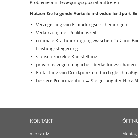
Probleme am Bewegungsapparat auftreten.
Nutzen Sie folgende
Vorteile individueller Sport-Ei
Verzögerung von Ermüdungserscheinungen
Verkürzung der Reaktionszeit
optimale Kraftübertragung zwischen Fuß und Bo
Leistungssteigerung
statisch korrekte Kniestellung
präventiv gegen mögliche Überlastungsschäden
Entlastung von Druckpunkten durch gleichmäßig
bessere Propriozeption → Steigerung der Nerv-M
KONTAKT
ÖFFN
merz aktiv
Montag –