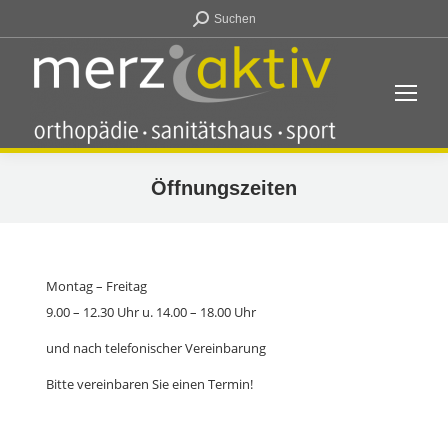
Search:
Suchen
Öffnungszeiten
Montag – Freitag
9.00 – 12.30 Uhr u. 14.00 – 18.00 Uhr
und nach telefonischer Vereinbarung
Bitte vereinbaren Sie einen Termin!