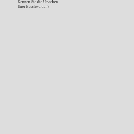
Kennen Sie die Ursachen
Ihrer Beschwerden?