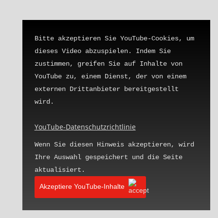
Bitte akzeptieren Sie YouTube-Cookies, um 
dieses Video abzuspielen. Indem Sie 
zustimmen, greifen Sie auf Inhalte von 
YouTube zu, einem Dienst, der von einem 
externen Drittanbieter bereitgestellt 
wird.

YouTube-Datenschutzrichtlinie
Wenn Sie diesen Hinweis akzeptieren, wird 
Ihre Auswahl gespeichert und die Seite 
aktualisiert.
Akzeptiere YouTube-Inhalte